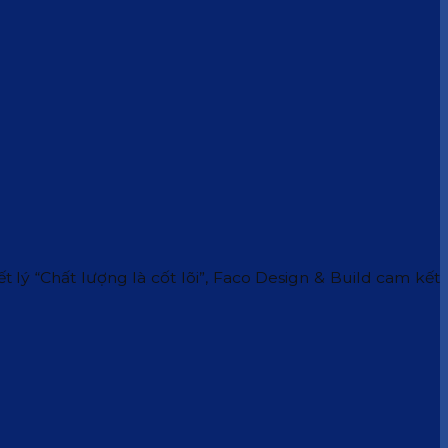
 lý “Chất lượng là cốt lõi”, Faco Design & Build cam kết