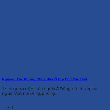
Nguyên Tắc Phong Thủy Nhà Ở Gia Chủ Cần Biết
Theo quan niệm của người Á Đông nói chung và
người Việt nói riêng, phong...
1