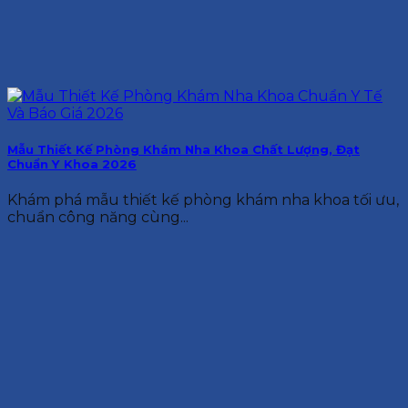
Mẫu Thiết Kế Phòng Khám Nha Khoa Chất Lượng, Đạt
Chuẩn Y Khoa 2026
Khám phá mẫu thiết kế phòng khám nha khoa tối ưu,
chuẩn công năng cùng...