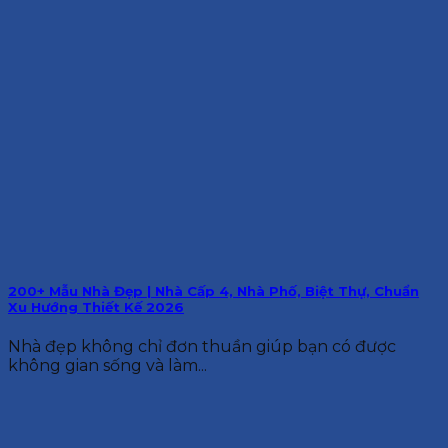
200+ Mẫu Nhà Đẹp | Nhà Cấp 4, Nhà Phố, Biệt Thự, Chuẩn
Xu Hướng Thiết Kế 2026
Nhà đẹp không chỉ đơn thuần giúp bạn có được
không gian sống và làm...