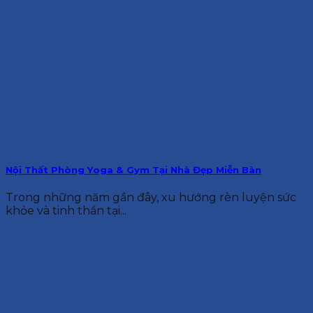
Nội Thất Phòng Yoga & Gym Tại Nhà Đẹp Miễn Bàn
Trong những năm gần đây, xu hướng rèn luyện sức
khỏe và tinh thần tại...