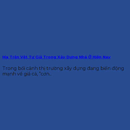
Ma Trận Vật Tư Giả Trong Xây Dựng Nhà Ở Hiện Nay
Trong bối cảnh thị trường xây dựng đang biến động
mạnh về giá cả, “cơn...