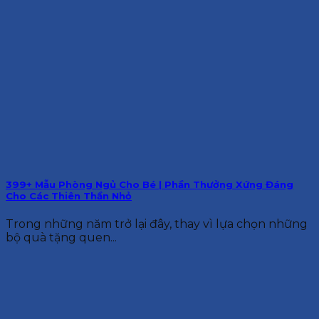
399+ Mẫu Phòng Ngủ Cho Bé | Phần Thưởng Xứng Đáng
Cho Các Thiên Thần Nhỏ
Trong những năm trở lại đây, thay vì lựa chọn những
bộ quà tặng quen...