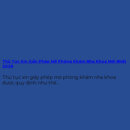
Thủ Tục Xin Giấy Phép Mở Phòng Khám Nha Khoa Mới Nhất
2026
Thủ tục xin giấy phép mở phòng khám nha khoa
được quy định như thế...