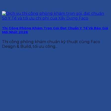
Thi Công Phòng Khám Trọn Gói Đạt Chuẩn Y Tế Và Báo Giá
Mới Nhất 2026
Thi công phòng khám chuẩn kỹ thuật cùng Faco
Design & Build, tối ưu công...