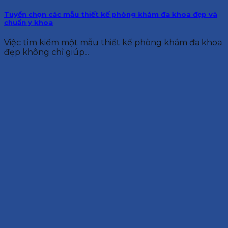
Tuyển chọn các mẫu thiết kế phòng khám đa khoa đẹp và
chuẩn y khoa
Việc tìm kiếm một mẫu thiết kế phòng khám đa khoa
đẹp không chỉ giúp...