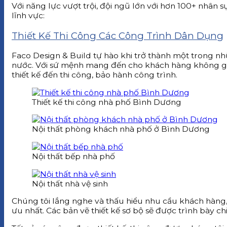
Với năng lực vượt trội, đội ngũ lớn với hơn 100+ nhân 
lĩnh vực:
Thiết Kế Thi Công Các Công Trình Dân Dụng
Faco Design & Build tự hào khi trở thành một trong nh
nước. Với sứ mệnh mang đến cho khách hàng không gian
thiết kế đến thi công, bảo hành công trình.
Thiết kế thi công nhà phố Bình Dương
Nội thất phòng khách nhà phố ở Bình Dương
Nội thất bếp nhà phố
Nội thất nhà vệ sinh
Chúng tôi lắng nghe và thấu hiểu nhu cầu khách hàng, t
ưu nhất. Các bản vẽ thiết kế sơ bộ sẽ được trình bày ch