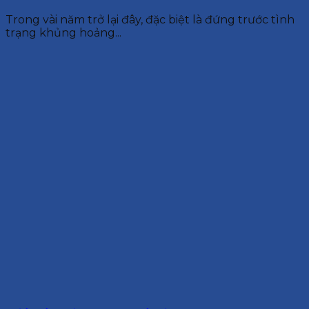
Trong vài năm trở lại đây, đặc biệt là đứng trước tình
trạng khủng hoảng...