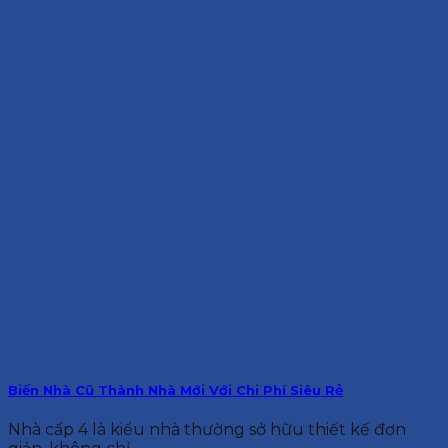
Biến Nhà Cũ Thành Nhà Mới Với Chi Phí Siêu Rẻ
Nhà cấp 4 là kiểu nhà thường sở hữu thiết kế đơn