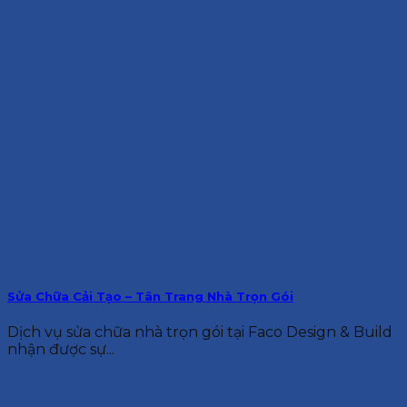
Sửa Chữa Cải Tạo – Tân Trang Nhà Trọn Gói
Dịch vụ sửa chữa nhà trọn gói tại Faco Design & Build
nhận được sự...