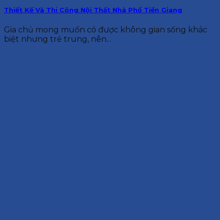
Thiết Kế Và Thi Công Nội Thất Nhà Phố Tiền Giang
Gia chủ mong muốn có được không gian sống khác
biệt nhưng trẻ trung, nên...