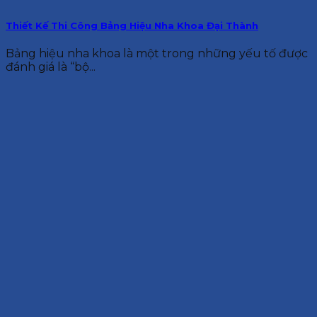
Thiết Kế Thi Công Bảng Hiệu Nha Khoa Đại Thành
Bảng hiệu nha khoa là một trong những yếu tố được
đánh giá là “bộ...