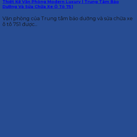
Thiết Kế Văn Phòng Modern Luxury | Trung Tâm Bảo
Dưỡng Và Sửa Chữa Xe Ô Tô 751
Văn phòng của Trung tâm bảo dưỡng và sửa chữa xe
ô tô 751 được...