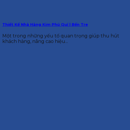
Thiết Kế Nhà Hàng Kim Phú Quí | Bến Tre
Một trong những yếu tố quan trọng giúp thu hút
khách hàng, nâng cao hiệu...