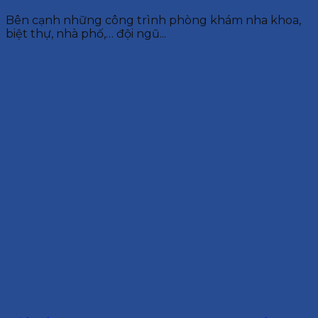
Bên cạnh những công trình phòng khám nha khoa,
biệt thự, nhà phố,… đội ngũ...