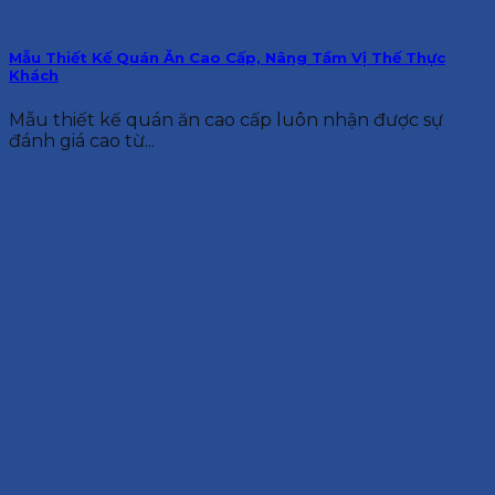
Mẫu Thiết Kế Quán Ăn Cao Cấp, Nâng Tầm Vị Thế Thực
Khách
Mẫu thiết kế quán ăn cao cấp luôn nhận được sự
đánh giá cao từ...