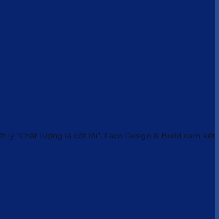
 lý “Chất lượng là cốt lõi”, Faco Design & Build cam kết