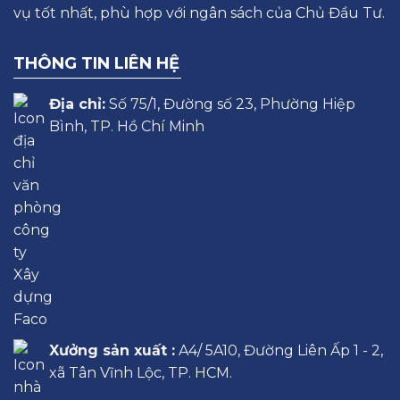
vụ tốt nhất, phù hợp với ngân sách của Chủ Đầu Tư.
THÔNG TIN LIÊN HỆ
Địa chỉ:
Số 75/1, Đường số 23, Phường Hiệp
Bình, TP. Hồ Chí Minh
Xưởng sản xuất :
A4/ 5A10, Đường Liên Ấp 1 - 2,
xã Tân Vĩnh Lộc, TP. HCM.