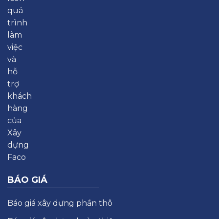
BÁO GIÁ
Báo giá xây dựng phần thô