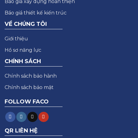
Báo giá xây dựng hoàn thiện
Báo giá thiết kế kiến trúc
VỀ CHÚNG TÔI
Giới thiệu
Hồ sơ năng lực
CHÍNH SÁCH
Chính sách bảo hành
Chính sách bảo mật
FOLLOW FACO
QR LIÊN HỆ