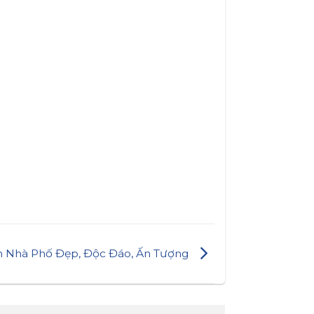
n Nhà Phố Đẹp, Độc Đáo, Ấn Tượng