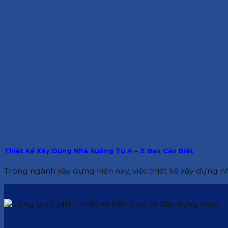
Thiết Kế Xây Dựng Nhà Xưởng Từ A – Z Bạn Cần Biết
Trong ngành xây dựng hiện nay, việc thiết kế xây dựng nh