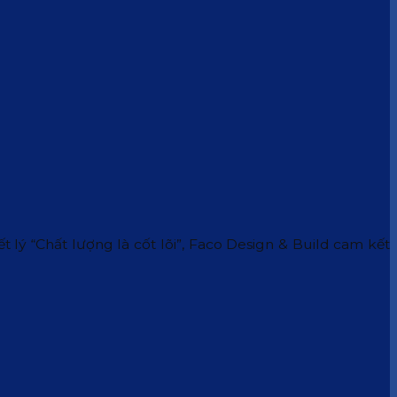
 lý “Chất lượng là cốt lõi”, Faco Design & Build cam kết