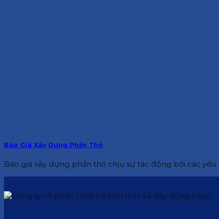
Báo Giá Xây Dựng Phần Thô
Báo giá xây dựng phần thô chịu sự tác động bởi các yếu t