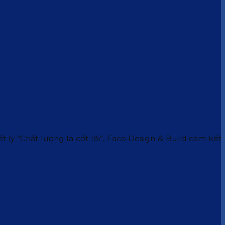
 lý “Chất lượng là cốt lõi”, Faco Design & Build cam kết