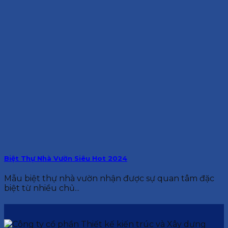
Biệt Thự Nhà Vườn Siêu Hot 2024
Mẫu biệt thự nhà vườn nhận được sự quan tâm đặc
biệt từ nhiều chủ...