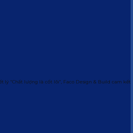
 lý “Chất lượng là cốt lõi”, Faco Design & Build cam kết