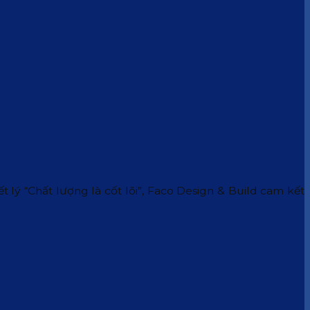
 lý “Chất lượng là cốt lõi”, Faco Design & Build cam kết