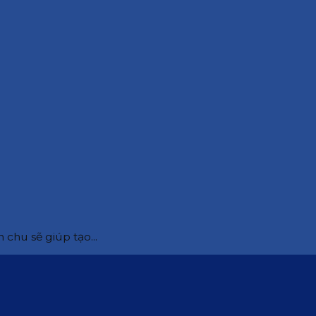
chu sẽ giúp tạo...