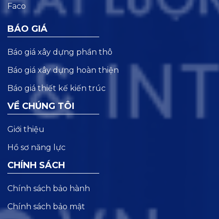
BÁO GIÁ
Báo giá xây dựng phần thô
Báo giá xây dựng hoàn thiện
Báo giá thiết kế kiến trúc
VỀ CHÚNG TÔI
Giới thiệu
Hồ sơ năng lực
CHÍNH SÁCH
Chính sách bảo hành
Chính sách bảo mật