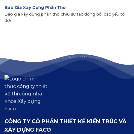
Báo Giá Xây Dựng Phần Thô
Báo giá xây dựng phần thô chịu sự tác động bởi các yếu tố:
đơn...
CÔNG TY CỔ PHẦN THIẾT KẾ KIẾN TRÚC VÀ
XÂY DỰNG FACO