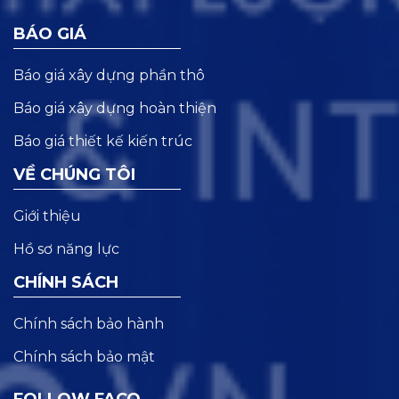
BÁO GIÁ
Báo giá xây dựng phần thô
Báo giá xây dựng hoàn thiện
Báo giá thiết kế kiến trúc
VỀ CHÚNG TÔI
Giới thiệu
Hồ sơ năng lực
CHÍNH SÁCH
Chính sách bảo hành
Chính sách bảo mật
FOLLOW FACO