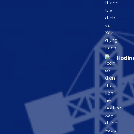
Hotlin