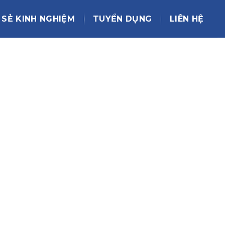
 SẺ KINH NGHIỆM
TUYỂN DỤNG
LIÊN HỆ