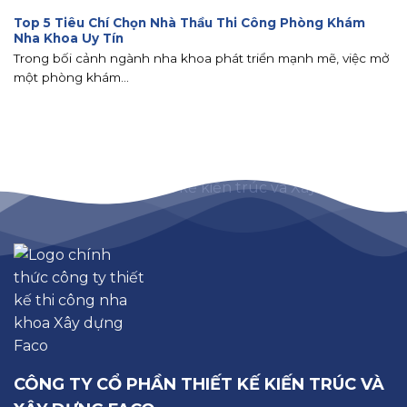
Top 5 Tiêu Chí Chọn Nhà Thầu Thi Công Phòng Khám
Nha Khoa Uy Tín
Trong bối cảnh ngành nha khoa phát triển mạnh mẽ, việc mở
một phòng khám...
CÔNG TY CỔ PHẦN THIẾT KẾ KIẾN TRÚC VÀ