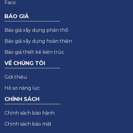
BÁO GIÁ
Báo giá xây dựng phần thô
Báo giá xây dựng hoàn thiện
Báo giá thiết kế kiến trúc
VỀ CHÚNG TÔI
Giới thiệu
Hồ sơ năng lực
CHÍNH SÁCH
Chính sách bảo hành
Chính sách bảo mật