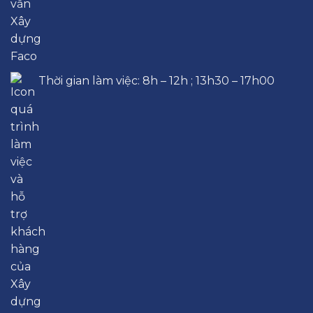
Thời gian làm việc: 8h – 12h ; 13h30 – 17h00