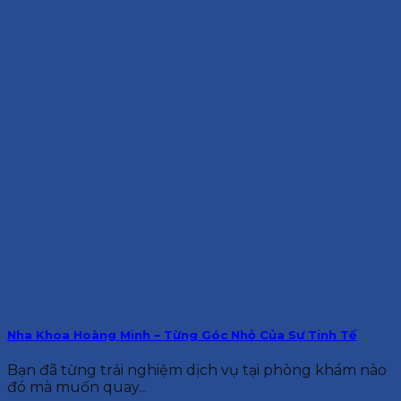
Nha Khoa Hoàng Minh – Từng Góc Nhỏ Của Sự Tinh Tế
Bạn đã từng trải nghiệm dịch vụ tại phòng khám nào
đó mà muốn quay...