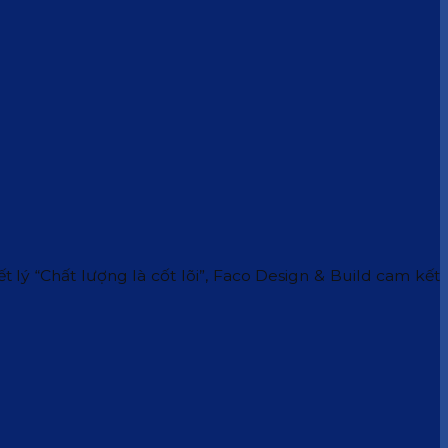
 lý “Chất lượng là cốt lõi”, Faco Design & Build cam kết