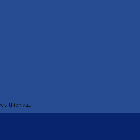
êu thích và...