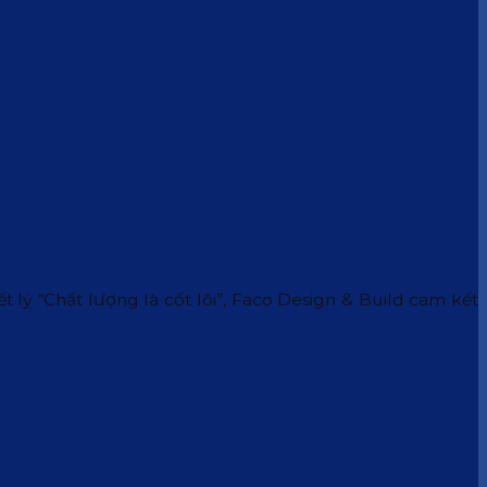
 lý “Chất lượng là cốt lõi”, Faco Design & Build cam kết