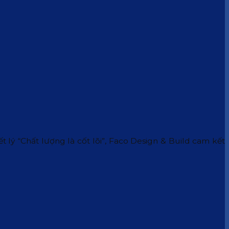
 lý “Chất lượng là cốt lõi”, Faco Design & Build cam kết