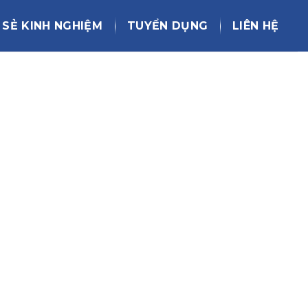
 SẺ KINH NGHIỆM
TUYỂN DỤNG
LIÊN HỆ