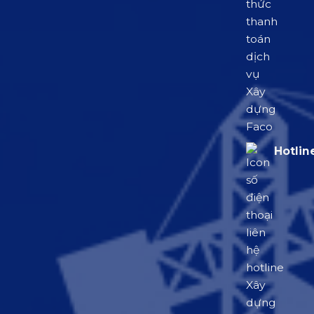
Hotlin