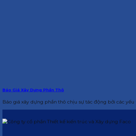
Báo Giá Xây Dựng Phần Thô
Báo giá xây dựng phần thô chịu sự tác động bởi các yếu t