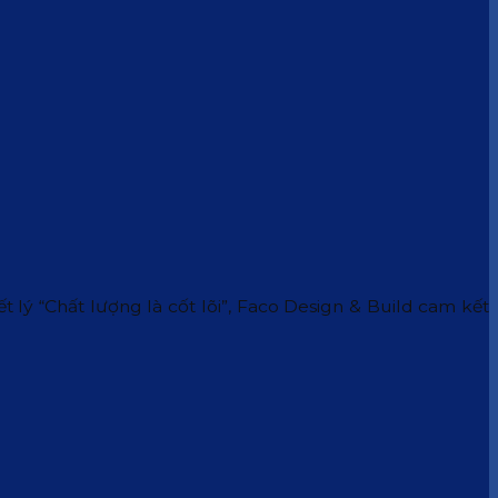
 lý “Chất lượng là cốt lõi”, Faco Design & Build cam kết