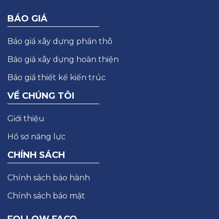
BÁO GIÁ
Báo giá xây dựng phần thô
Báo giá xây dựng hoàn thiện
Báo giá thiết kế kiến trúc
VỀ CHÚNG TÔI
Giới thiệu
Hồ sơ năng lực
CHÍNH SÁCH
Chính sách bảo hành
Chính sách bảo mật
FOLLOW FACO