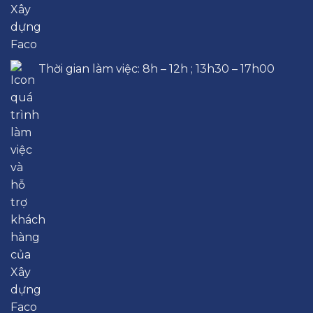
Thời gian làm việc: 8h – 12h ; 13h30 – 17h00