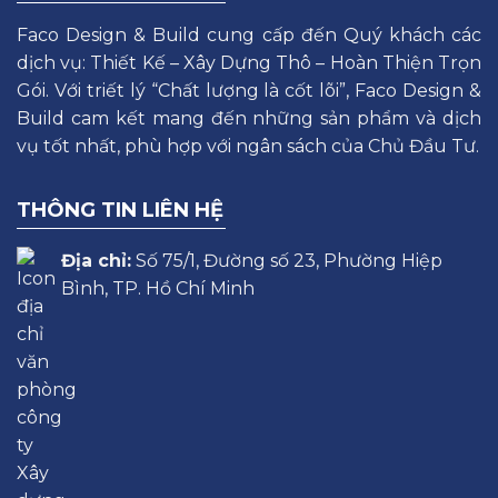
Faco Design & Build cung cấp đến Quý khách các
dịch vụ: Thiết Kế – Xây Dựng Thô – Hoàn Thiện Trọn
Gói. Với triết lý “Chất lượng là cốt lõi”, Faco Design &
Build cam kết mang đến những sản phẩm và dịch
vụ tốt nhất, phù hợp với ngân sách của Chủ Đầu Tư.
THÔNG TIN LIÊN HỆ
Địa chỉ:
Số 75/1, Đường số 23, Phường Hiệp
Bình, TP. Hồ Chí Minh