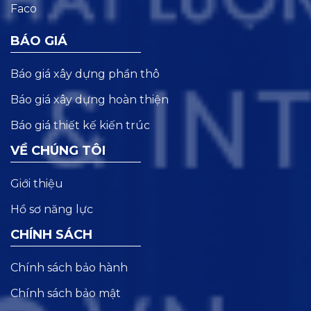
BÁO GIÁ
Báo giá xây dựng phần thô
Báo giá xây dựng hoàn thiện
Báo giá thiết kế kiến trúc
VỀ CHÚNG TÔI
Giới thiệu
Hồ sơ năng lực
CHÍNH SÁCH
Chính sách bảo hành
Chính sách bảo mật