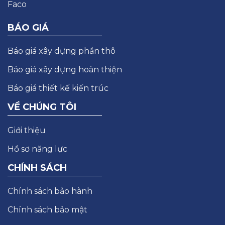
BÁO GIÁ
Báo giá xây dựng phần thô
Báo giá xây dựng hoàn thiện
Báo giá thiết kế kiến trúc
VỀ CHÚNG TÔI
Giới thiệu
Hồ sơ năng lực
CHÍNH SÁCH
Chính sách bảo hành
Chính sách bảo mật