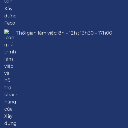
Thời gian làm việc: 8h – 12h ; 13h30 – 17h00