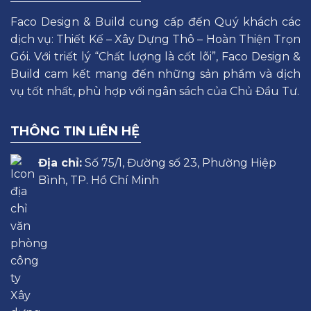
Faco Design & Build cung cấp đến Quý khách các
dịch vụ: Thiết Kế – Xây Dựng Thô – Hoàn Thiện Trọn
Gói. Với triết lý “Chất lượng là cốt lõi”, Faco Design &
Build cam kết mang đến những sản phẩm và dịch
vụ tốt nhất, phù hợp với ngân sách của Chủ Đầu Tư.
THÔNG TIN LIÊN HỆ
Địa chỉ:
Số 75/1, Đường số 23, Phường Hiệp
Bình, TP. Hồ Chí Minh