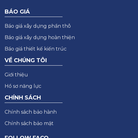
BÁO GIÁ
Báo giá xây dựng phần thô
Báo giá xây dựng hoàn thiện
Báo giá thiết kế kiến trúc
VỀ CHÚNG TÔI
Giới thiệu
Hồ sơ năng lực
CHÍNH SÁCH
Chính sách bảo hành
Chính sách bảo mật
FOLLOW FACO