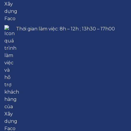
Thời gian làm việc: 8h – 12h ; 13h30 – 17h00