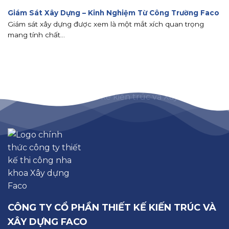
Giám Sát Xây Dựng – Kinh Nghiệm Từ Công Trường Faco
Giám sát xây dựng được xem là một mắt xích quan trọng
mang tính chất...
CÔNG TY CỔ PHẦN THIẾT KẾ KIẾN TRÚC VÀ
XÂY DỰNG FACO