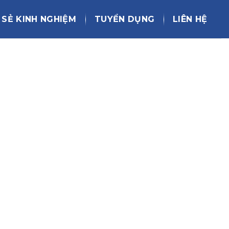
 SẺ KINH NGHIỆM
TUYỂN DỤNG
LIÊN HỆ