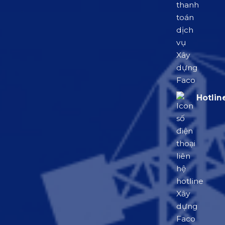
Hotlin