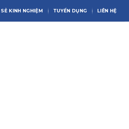
 SẺ KINH NGHIỆM
TUYỂN DỤNG
LIÊN HỆ