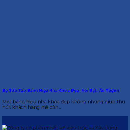
Bộ Sưu Tập Bảng Hiệu Nha Khoa Đẹp, Nổi Bật, Ấn Tượng
Một bảng hiệu nha khoa đẹp không những giúp thu
hút khách hàng mà còn...