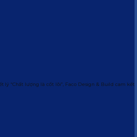
 lý “Chất lượng là cốt lõi”, Faco Design & Build cam kết