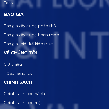
BÁO GIÁ
Báo giá xây dựng phần thô
Báo giá xây dựng hoàn thiện
Báo giá thiết kế kiến trúc
VỀ CHÚNG TÔI
Giới thiệu
Hồ sơ năng lực
CHÍNH SÁCH
Chính sách bảo hành
Chính sách bảo mật