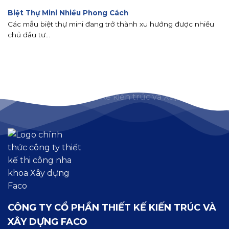
Biệt Thự Mini Nhiều Phong Cách
Các mẫu biệt thự mini đang trở thành xu hướng được nhiều
chủ đầu tư...
CÔNG TY CỔ PHẦN THIẾT KẾ KIẾN TRÚC VÀ
XÂY DỰNG FACO