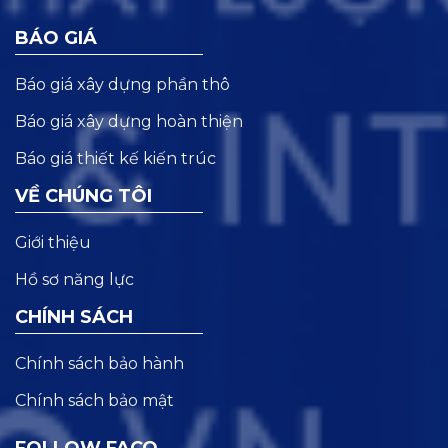
BÁO GIÁ
Báo giá xây dựng phần thô
Báo giá xây dựng hoàn thiện
Báo giá thiết kế kiến trúc
VỀ CHÚNG TÔI
Giới thiệu
Hồ sơ năng lực
CHÍNH SÁCH
Chính sách bảo hành
Chính sách bảo mật
FOLLOW FACO