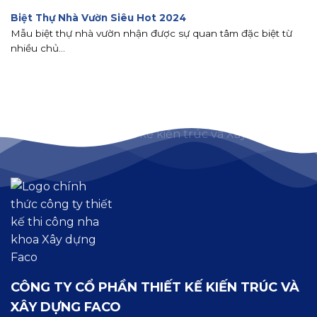
Biệt Thự Nhà Vườn Siêu Hot 2024
Mẫu biệt thự nhà vườn nhận được sự quan tâm đặc biệt từ
nhiều chủ...
CÔNG TY CỔ PHẦN THIẾT KẾ KIẾN TRÚC VÀ
XÂY DỰNG FACO