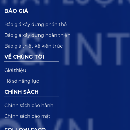
BÁO GIÁ
Báo giá xây dựng phần thô
Báo giá xây dựng hoàn thiện
Báo giá thiết kế kiến trúc
VỀ CHÚNG TÔI
Giới thiệu
Hồ sơ năng lực
CHÍNH SÁCH
Chính sách bảo hành
Chính sách bảo mật
FOLLOW FACO