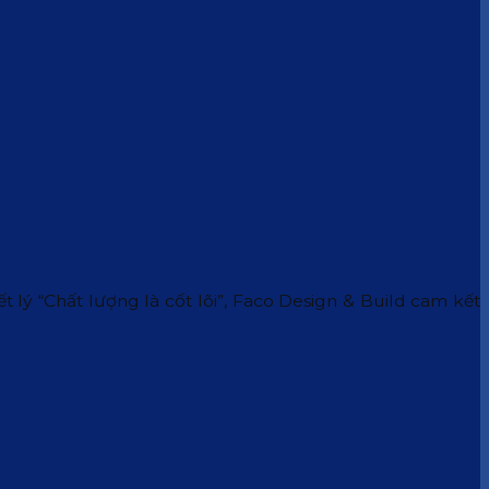
 lý “Chất lượng là cốt lõi”, Faco Design & Build cam kết