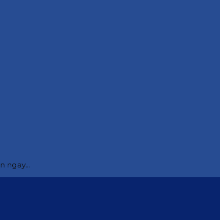
 ngay...