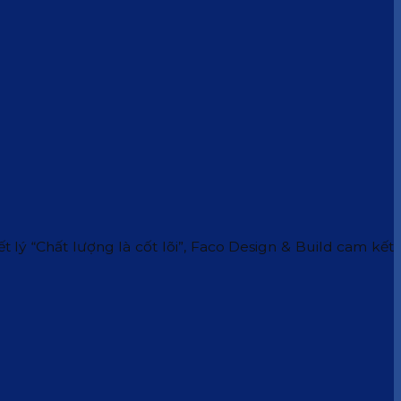
 lý “Chất lượng là cốt lõi”, Faco Design & Build cam kết