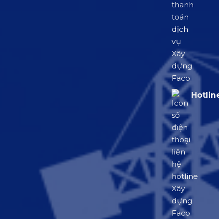
Hotlin