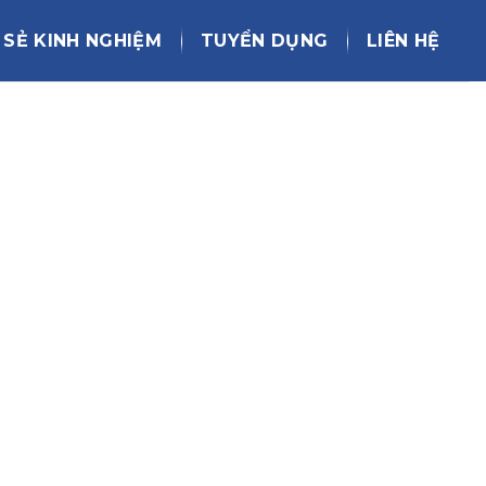
 SẺ KINH NGHIỆM
TUYỂN DỤNG
LIÊN HỆ