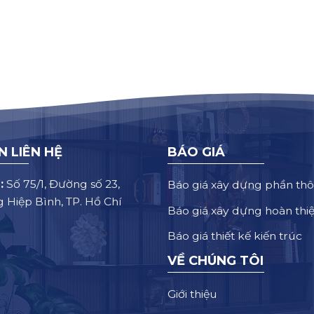
N LIÊN HỆ
BÁO GIÁ
:
Số 75/1, Đường số 23,
Báo giá xây dựng phần thô
 Hiệp Bình, TP. Hồ Chí
Báo giá xây dựng hoàn thi
Báo giá thiết kế kiến trúc
VỀ CHÚNG TÔI
Giới thiệu