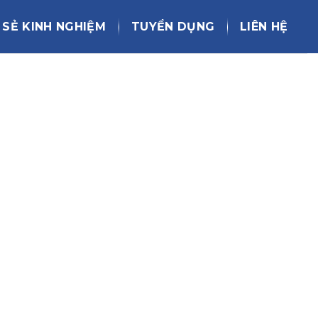
 SẺ KINH NGHIỆM
TUYỂN DỤNG
LIÊN HỆ