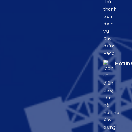
Hotlin