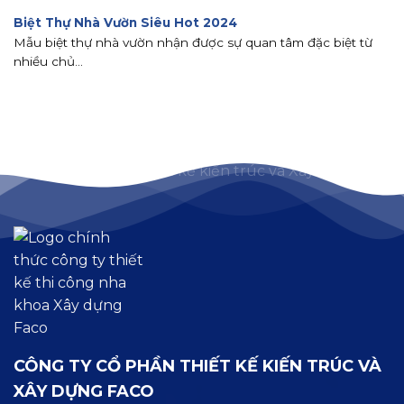
Biệt Thự Nhà Vườn Siêu Hot 2024
Mẫu biệt thự nhà vườn nhận được sự quan tâm đặc biệt từ
nhiều chủ...
CÔNG TY CỔ PHẦN THIẾT KẾ KIẾN TRÚC VÀ
XÂY DỰNG FACO