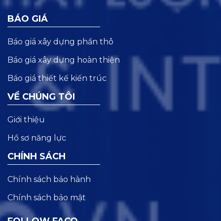
BÁO GIÁ
Báo giá xây dựng phần thô
Báo giá xây dựng hoàn thiện
Báo giá thiết kế kiến trúc
VỀ CHÚNG TÔI
Giới thiệu
Hồ sơ năng lực
CHÍNH SÁCH
Chính sách bảo hành
Chính sách bảo mật
FOLLOW FACO