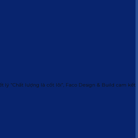
 lý “Chất lượng là cốt lõi”, Faco Design & Build cam kết