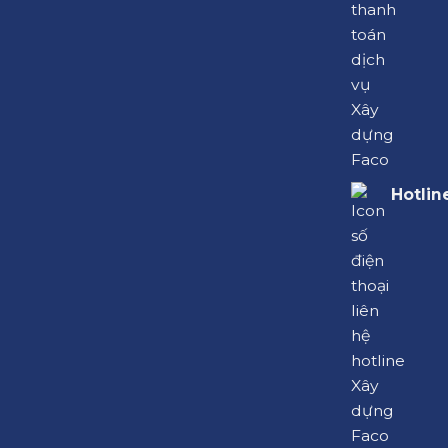
Hotlin