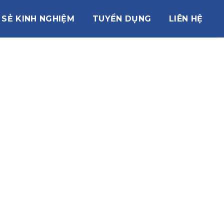
 SẺ KINH NGHIỆM
TUYỂN DỤNG
LIÊN HỆ