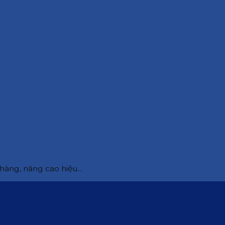
àng, nâng cao hiệu...