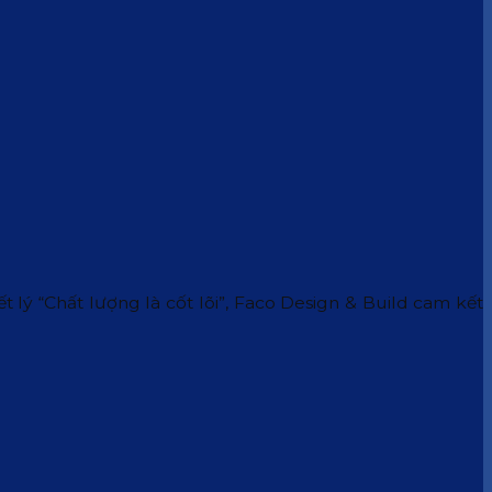
 lý “Chất lượng là cốt lõi”, Faco Design & Build cam kết