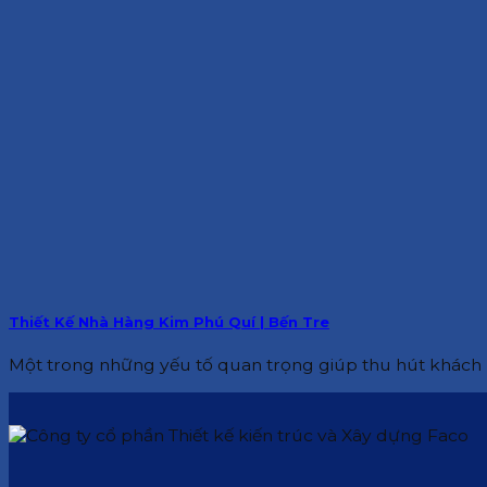
Thiết Kế Nhà Hàng Kim Phú Quí | Bến Tre
Một trong những yếu tố quan trọng giúp thu hút khách h