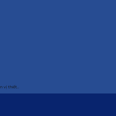
ị thiết...