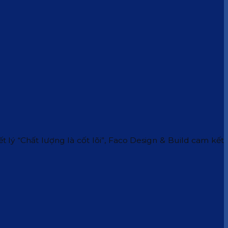
 lý “Chất lượng là cốt lõi”, Faco Design & Build cam kết