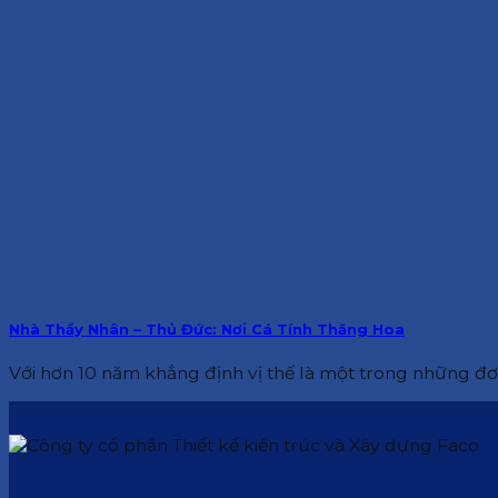
Nhà Thầy Nhân – Thủ Đức: Nơi Cá Tính Thăng Hoa
Với hơn 10 năm khẳng định vị thế là một trong những đơn v