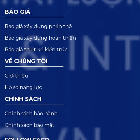
BÁO GIÁ
Báo giá xây dựng phần thô
Báo giá xây dựng hoàn thiện
Báo giá thiết kế kiến trúc
VỀ CHÚNG TÔI
Giới thiệu
Hồ sơ năng lực
CHÍNH SÁCH
Chính sách bảo hành
Chính sách bảo mật
FOLLOW FACO