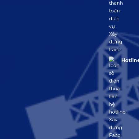
Hotlin