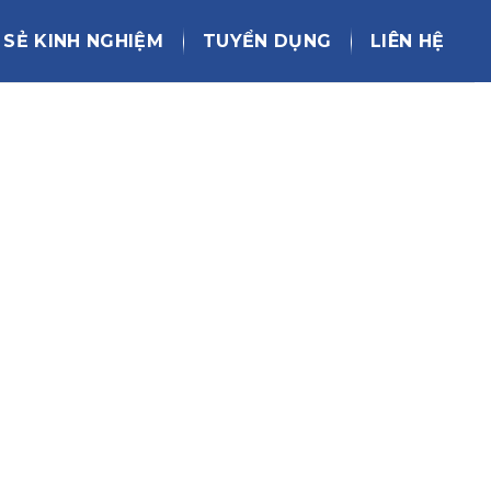
 SẺ KINH NGHIỆM
TUYỂN DỤNG
LIÊN HỆ