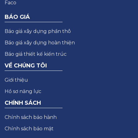
BÁO GIÁ
Báo giá xây dựng phần thô
Báo giá xây dựng hoàn thiện
Báo giá thiết kế kiến trúc
VỀ CHÚNG TÔI
Giới thiệu
Hồ sơ năng lực
CHÍNH SÁCH
Chính sách bảo hành
Chính sách bảo mật