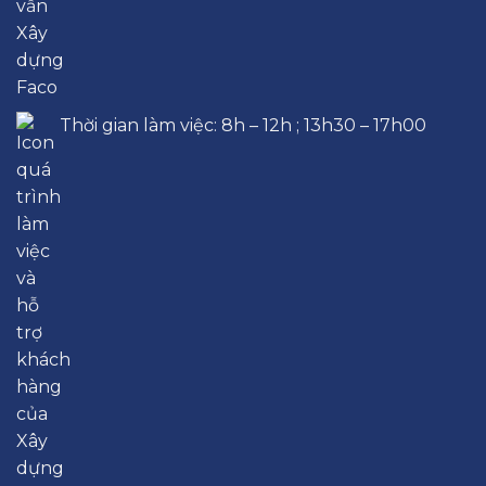
Thời gian làm việc: 8h – 12h ; 13h30 – 17h00