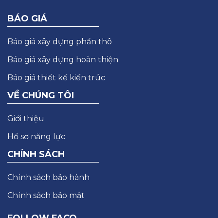
BÁO GIÁ
Báo giá xây dựng phần thô
Báo giá xây dựng hoàn thiện
Báo giá thiết kế kiến trúc
VỀ CHÚNG TÔI
Giới thiệu
Hồ sơ năng lực
CHÍNH SÁCH
Chính sách bảo hành
Chính sách bảo mật