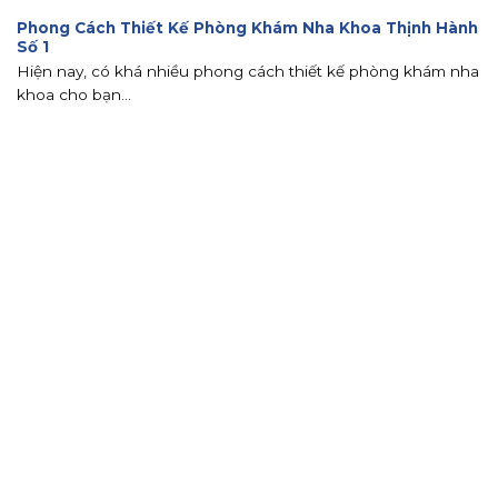
Phong Cách Thiết Kế Phòng Khám Nha Khoa Thịnh Hành
Số 1
Hiện nay, có khá nhiều phong cách thiết kế phòng khám nha
khoa cho bạn...