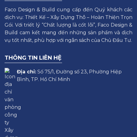
Faco Design & Build cung cấp đến Quý khách các
dịch vụ: Thiết Kế – Xây Dựng Thô – Hoàn Thiện Trọn
Gói. Với triết lý “Chất lượng là cốt lõi”, Faco Design &
Build cam kết mang đến những sản phẩm và dịch
vụ tốt nhất, phù hợp với ngân sách của Chủ Đầu Tư.
THÔNG TIN LIÊN HỆ
Địa chỉ:
Số 75/1, Đường số 23, Phường Hiệp
Bình, TP. Hồ Chí Minh