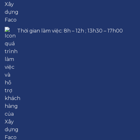
Thời gian làm việc: 8h – 12h ; 13h30 – 17h00