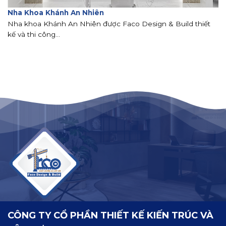
Nha Khoa Khánh An Nhiên
Nha khoa Khánh An Nhiên được Faco Design & Build thiết
kế và thi công...
CÔNG TY CỔ PHẦN THIẾT KẾ KIẾN TRÚC VÀ