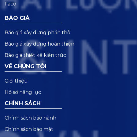
BÁO GIÁ
Báo giá xây dựng phần thô
Báo giá xây dựng hoàn thiện
Báo giá thiết kế kiến trúc
VỀ CHÚNG TÔI
Giới thiệu
Hồ sơ năng lực
CHÍNH SÁCH
Chính sách bảo hành
Chính sách bảo mật