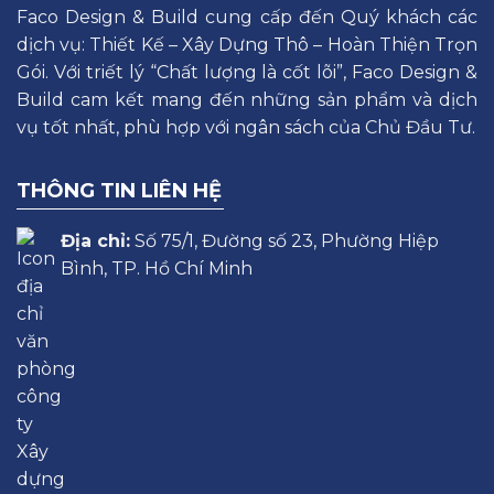
Faco Design & Build cung cấp đến Quý khách các
dịch vụ: Thiết Kế – Xây Dựng Thô – Hoàn Thiện Trọn
Gói. Với triết lý “Chất lượng là cốt lõi”, Faco Design &
Build cam kết mang đến những sản phẩm và dịch
vụ tốt nhất, phù hợp với ngân sách của Chủ Đầu Tư.
THÔNG TIN LIÊN HỆ
Địa chỉ:
Số 75/1, Đường số 23, Phường Hiệp
Bình, TP. Hồ Chí Minh