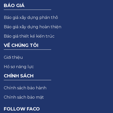
BÁO GIÁ
Báo giá xây dựng phần thô
Báo giá xây dựng hoàn thiện
Báo giá thiết kế kiến trúc
VỀ CHÚNG TÔI
Giới thiệu
Hồ sơ năng lực
CHÍNH SÁCH
Chính sách bảo hành
Chính sách bảo mật
FOLLOW FACO