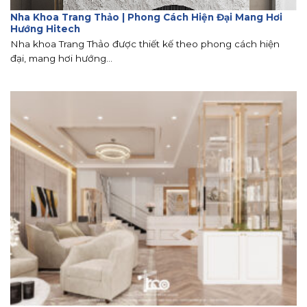
Nha Khoa Trang Thảo | Phong Cách Hiện Đại Mang Hơi
Hướng Hitech
Nha khoa Trang Thảo được thiết kế theo phong cách hiện
đại, mang hơi hướng...