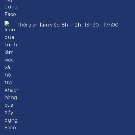
Thời gian làm việc: 8h – 12h ; 13h30 – 17h00