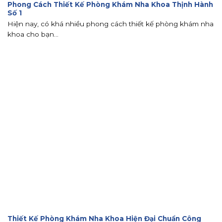
Phong Cách Thiết Kế Phòng Khám Nha Khoa Thịnh Hành
Số 1
Hiện nay, có khá nhiều phong cách thiết kế phòng khám nha
khoa cho bạn...
Thiết Kế Phòng Khám Nha Khoa Hiện Đại Chuẩn Công