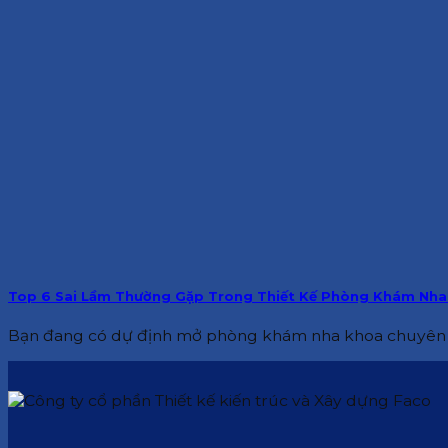
Top 6 Sai Lầm Thường Gặp Trong Thiết Kế Phòng Khám Nh
Bạn đang có dự định mở phòng khám nha khoa chuyên 