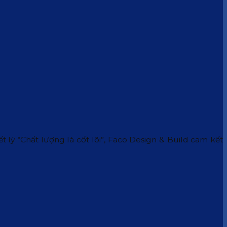
 lý “Chất lượng là cốt lõi”, Faco Design & Build cam kết